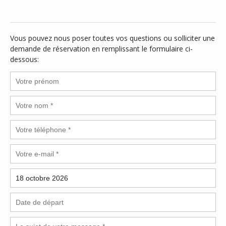
Vous pouvez nous poser toutes vos questions ou solliciter une
demande de réservation en remplissant le formulaire ci-
dessous: