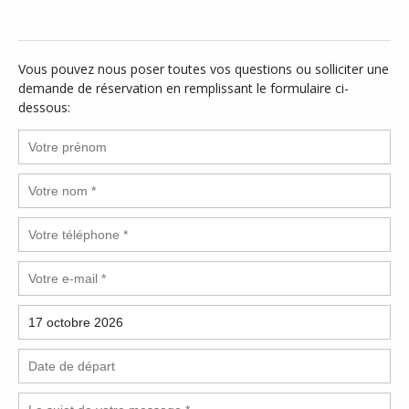
Vous pouvez nous poser toutes vos questions ou solliciter une
demande de réservation en remplissant le formulaire ci-
dessous: