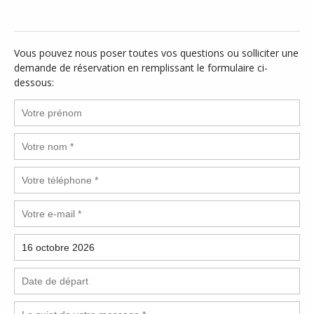
Vous pouvez nous poser toutes vos questions ou solliciter une
demande de réservation en remplissant le formulaire ci-
dessous: