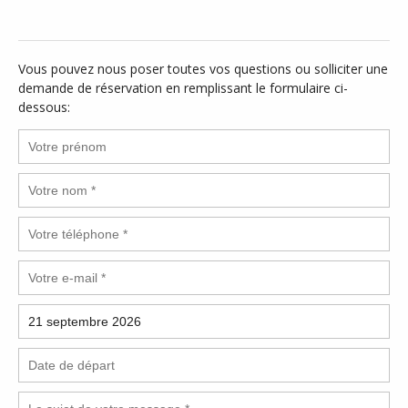
Vous pouvez nous poser toutes vos questions ou solliciter une
demande de réservation en remplissant le formulaire ci-
dessous: