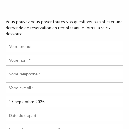
Vous pouvez nous poser toutes vos questions ou solliciter une
demande de réservation en remplissant le formulaire ci-
dessous: