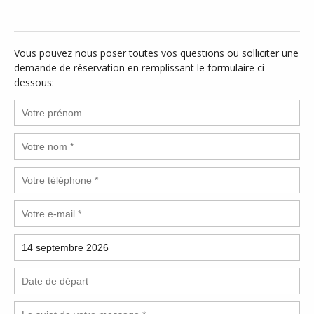
Vous pouvez nous poser toutes vos questions ou solliciter une
demande de réservation en remplissant le formulaire ci-
dessous: