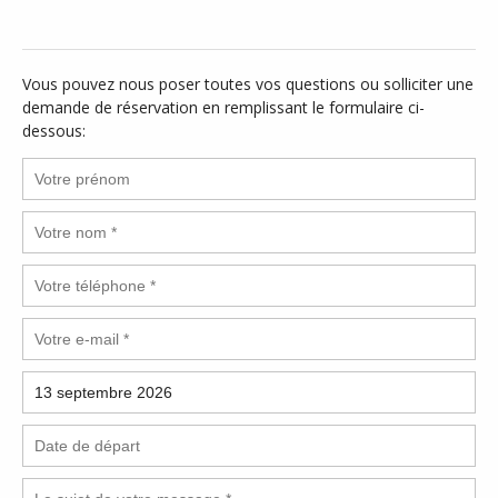
Vous pouvez nous poser toutes vos questions ou solliciter une
demande de réservation en remplissant le formulaire ci-
dessous: