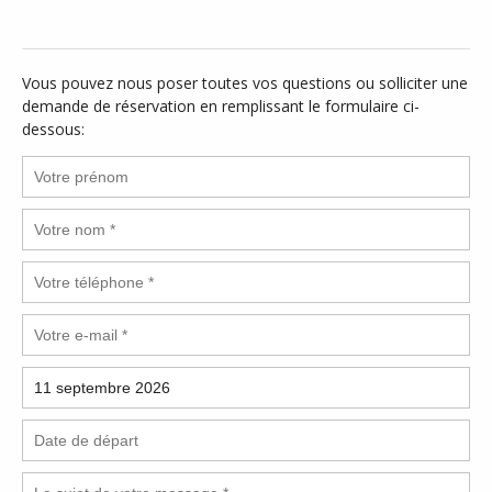
Vous pouvez nous poser toutes vos questions ou solliciter une
demande de réservation en remplissant le formulaire ci-
dessous: