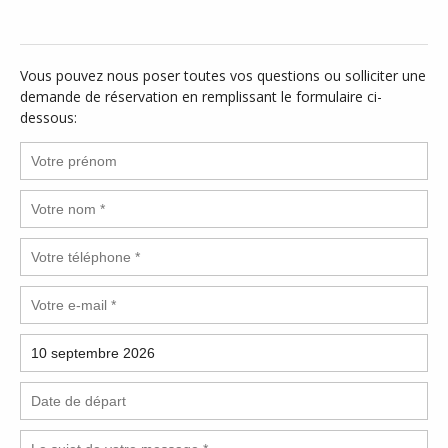
Vous pouvez nous poser toutes vos questions ou solliciter une
demande de réservation en remplissant le formulaire ci-
dessous: