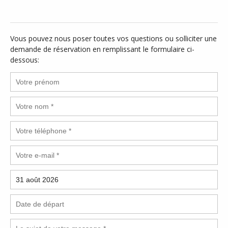
Vous pouvez nous poser toutes vos questions ou solliciter une
demande de réservation en remplissant le formulaire ci-
dessous: