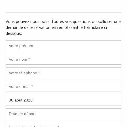
Vous pouvez nous poser toutes vos questions ou solliciter une
demande de réservation en remplissant le formulaire ci-
dessous: