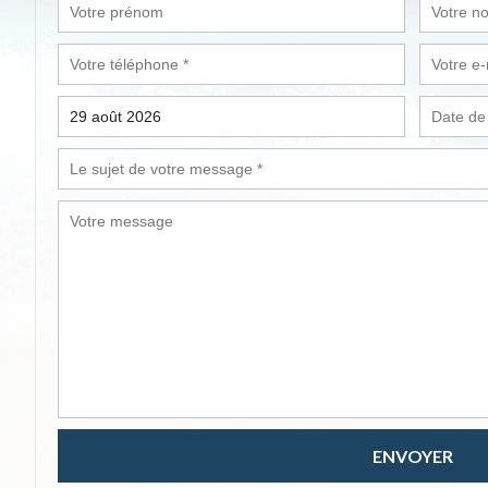
ENVOYER