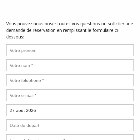
Vous pouvez nous poser toutes vos questions ou solliciter une
demande de réservation en remplissant le formulaire ci-
dessous: