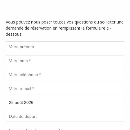
Vous pouvez nous poser toutes vos questions ou solliciter une
demande de réservation en remplissant le formulaire ci-
dessous: