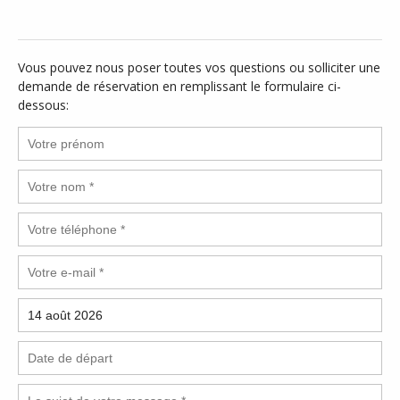
Vous pouvez nous poser toutes vos questions ou solliciter une
demande de réservation en remplissant le formulaire ci-
dessous: