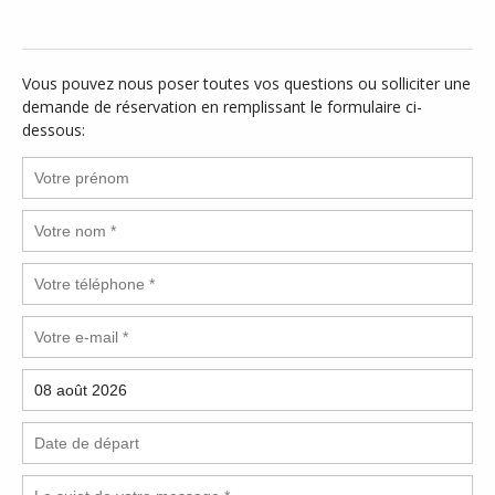
Vous pouvez nous poser toutes vos questions ou solliciter une
demande de réservation en remplissant le formulaire ci-
dessous: