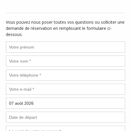
Vous pouvez nous poser toutes vos questions ou solliciter une
demande de réservation en remplissant le formulaire ci-
dessous: