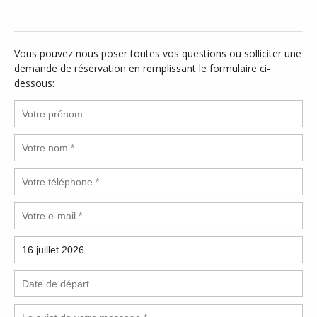
Vous pouvez nous poser toutes vos questions ou solliciter une
demande de réservation en remplissant le formulaire ci-
dessous: