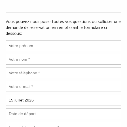
Vous pouvez nous poser toutes vos questions ou solliciter une
demande de réservation en remplissant le formulaire ci-
dessous: