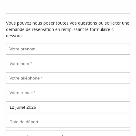
Vous pouvez nous poser toutes vos questions ou solliciter une
demande de réservation en remplissant le formulaire ci-
dessous: