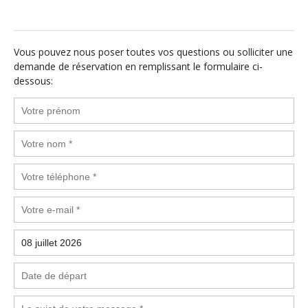
Vous pouvez nous poser toutes vos questions ou solliciter une
demande de réservation en remplissant le formulaire ci-
dessous: