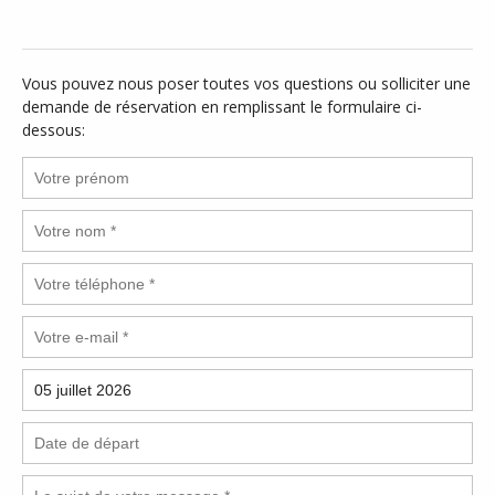
Vous pouvez nous poser toutes vos questions ou solliciter une
demande de réservation en remplissant le formulaire ci-
dessous: