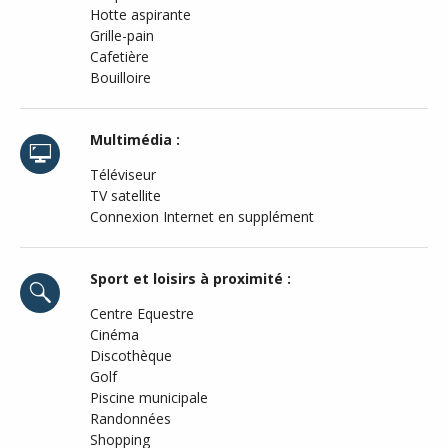
Hotte aspirante
Grille-pain
Cafetière
Bouilloire
Multimédia :
Téléviseur
TV satellite
Connexion Internet en supplément
Sport et loisirs à proximité :
Centre Equestre
Cinéma
Discothèque
Golf
Piscine municipale
Randonnées
Shopping