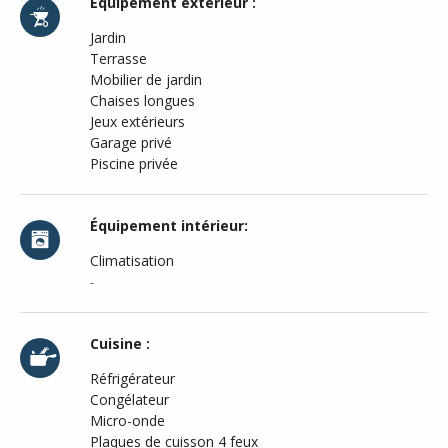
Équipement extérieur :
Jardin
Terrasse
Mobilier de jardin
Chaises longues
Jeux extérieurs
Garage privé
Piscine privée
Équipement intérieur:
Climatisation
-
Cuisine :
Réfrigérateur
Congélateur
Micro-onde
Plaques de cuisson 4 feux