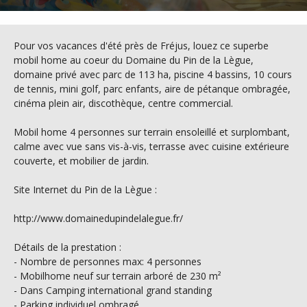
Pour vos vacances d'été près de Fréjus, louez ce superbe
mobil home au coeur du Domaine du Pin de la Lègue,
domaine privé avec parc de 113 ha, piscine 4 bassins, 10 cours
de tennis, mini golf, parc enfants, aire de pétanque ombragée,
cinéma plein air, discothèque, centre commercial.
Mobil home 4 personnes sur terrain ensoleillé et surplombant,
calme avec vue sans vis-à-vis, terrasse avec cuisine extérieure
couverte, et mobilier de jardin.
Site Internet du Pin de la Lègue :
http://www.domainedupindelalegue.fr/
Détails de la prestation :
- Nombre de personnes max: 4 personnes
- Mobilhome neuf sur terrain arboré de 230 m²
- Dans Camping international grand standing
- Parking individuel ombragé