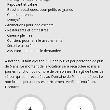
- Reposant et calme
- Bassins aquatiques, pour petits et grands
- Courts de tennis
- Minigolf
- Animations pour adolescents
- Restaurants et orchestres
- Cinéma plein air
- Convient pour famille avec enfants
- Sécurité assurée
- Assurance personnelle demandée
A noter qu'il faut ajouter 7,5€ par jour et par personne de plus
de 6 ans. Le montant de la location sera recalculée et mis à
jour en fonction du nombre de personnes. Il s'agit de taxes de
séjour qui sont reversées au Domaine du Pin de La Lègue. Le
nombre de personnes est strictement vérifié a l'entrée du
Domaine.
4
3