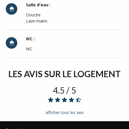
Salle d'eau :
Douche
Lave-mains
WC :
WC
LES AVIS
SUR LE LOGEMENT
4.5 / 5
afficher tous les avis