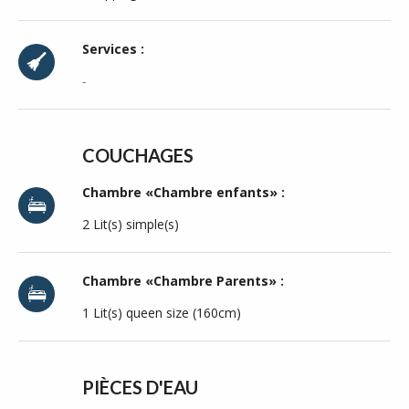
Services :
-
COUCHAGES
Chambre «Chambre enfants» :
2 Lit(s) simple(s)
Chambre «Chambre Parents» :
1 Lit(s) queen size (160cm)
PIÈCES D'EAU